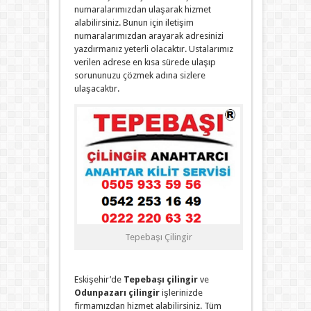
numaralarımızdan ulaşarak hizmet
alabilirsiniz. Bunun için iletişim
numaralarımızdan arayarak adresinizi
yazdırmanız yeterli olacaktır. Ustalarımız
verilen adrese en kısa sürede ulaşıp
sorununuzu çözmek adına sizlere
ulaşacaktır.
Tepebaşı Çilingir
Eskişehir’de
Tepebaşı çilingir
ve
Odunpazarı çilingir
işlerinizde
firmamızdan hizmet alabilirsiniz. Tüm