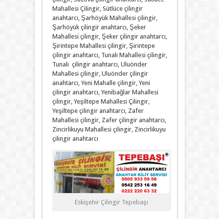
Mahallesi Çilingir, Sütlüce çilingir
anahtarcı, Şarhöyük Mahallesi çilingir,
Şarhöyük çilingir anahtarcı, Şeker
Mahallesi çilingir, Şeker çilingir anahtarcı,
Şirintepe Mahallesi çilingir, Şirintepe
çilingir anahtarcı, Tunalı Mahallesi çilingir,
Tunalı çilingir anahtarcı, Uluönder
Mahallesi çilingir, Uluönder çilingir
anahtarcı, Yeni Mahalle çilingir, Yeni
çilingir anahtarcı, Yenibağlar Mahallesi
çilingir, Yeşiltepe Mahallesi Çilingir,
Yeşiltepe çilingir anahtarcı, Zafer
Mahallesi çilingir, Zafer çilingir anahtarcı,
Zincirlikuyu Mahallesi çilingir, Zincirlikuyu
çilingir anahtarcı
Eskişehir Çilingir Tepebaşı