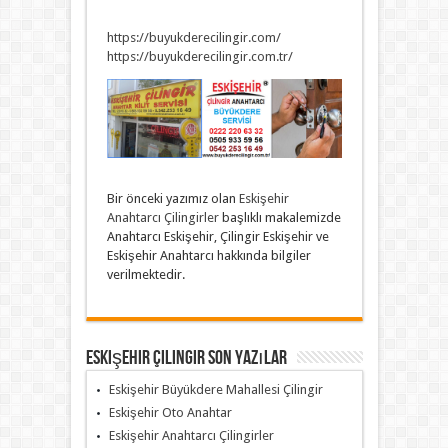
https://buyukderecilingir.com/
https://buyukderecilingir.com.tr/
Bir önceki yazımız olan
Eskişehir
Anahtarcı Çilingirler
başlıklı makalemizde
Anahtarcı Eskişehir, Çilingir Eskişehir ve
Eskişehir Anahtarcı hakkında bilgiler
verilmektedir.
Eskişehir Çilingir Son Yazılar
Eskişehir Büyükdere Mahallesi Çilingir
Eskişehir Oto Anahtar
Eskişehir Anahtarcı Çilingirler