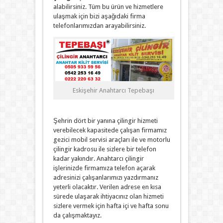
alabilirsiniz. Tüm bu ürün ve hizmetlere
ulaşmak için bizi aşağıdaki firma
telefonlarımızdan arayabilirsiniz.
Eskişehir Anahtarcı Tepebaşı
Şehrin dört bir yanına çilingir hizmeti
verebilecek kapasitede çalışan firmamız
gezici mobil servisi araçları ile ve motorlu
çilingir kadrosu ile sizlere bir telefon
kadar yakındır. Anahtarcı çilingir
işlerinizde firmamıza telefon açarak
adresinizi çalışanlarımızı yazdırmanız
yeterli olacaktır. Verilen adrese en kısa
sürede ulaşarak ihtiyacınız olan hizmeti
sizlere vermek için hafta içi ve hafta sonu
da çalışmaktayız.