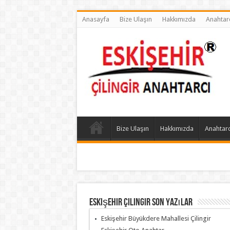
Anasayfa
Bize Ulaşın
Hakkımızda
Anahtar
Bize Ulaşın
Hakkımızda
Anahtarc
Eskişehir Çilingir Son Yazılar
Eskişehir Büyükdere Mahallesi Çilingir