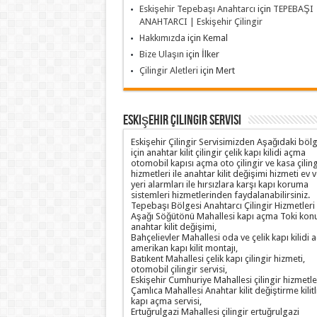
Eskişehir Tepebaşı Anahtarcı
için
TEPEBAŞI
ANAHTARCI | Eskişehir Çilingir
Hakkımızda
için
Kemal
Bize Ulaşın
için
İlker
Çilingir Aletleri
için
Mert
Eskişehir Çilingir Servisi
Eskişehir Çilingir Servisimizden Aşağıdaki böl
için anahtar kilit çilingir çelik kapı kilidi açma
otomobil kapısı açma oto çilingir ve kasa çiling
hizmetleri ile anahtar kilit değişimi hizmeti ev v
yeri alarmları ile hırsızlara karşı kapı koruma
sistemleri hizmetlerinden faydalanabilirsiniz.
Tepebaşı Bölgesi Anahtarcı Çilingir Hizmetleri
Aşağı Söğütönü Mahallesi kapı açma Toki konu
anahtar kilit değişimi,
Bahçelievler Mahallesi oda ve çelik kapı kilidi
amerikan kapı kilit montajı,
Batıkent Mahallesi çelik kapı çilingir hizmeti,
otomobil çilingir servisi,
Eskişehir Cumhuriye Mahallesi çilingir hizmetle
Çamlıca Mahallesi Anahtar kilit değiştirme kilitl
kapı açma servisi,
Ertuğrulgazi Mahallesi çilingir ertuğrulgazi