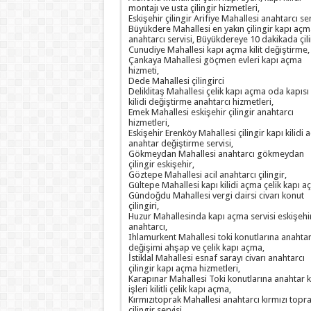
montajı ve usta çilingir hizmetleri,
Eskişehir çilingir Arifiye Mahallesi anahtarcı ser
Büyükdere Mahallesi en yakın çilingir kapı açm
anahtarcı servisi, Büyükdereye 10 dakikada çili
Cunudiye Mahallesi kapı açma kilit değiştirme,
Çankaya Mahallesi göçmen evleri kapı açma
hizmeti,
Dede Mahallesi çilingirci
Deliklitaş Mahallesi çelik kapı açma oda kapısı
kilidi değiştirme anahtarcı hizmetleri,
Emek Mahallesi eskişehir çilingir anahtarcı
hizmetleri,
Eskişehir Erenköy Mahallesi çilingir kapı kilidi
anahtar değiştirme servisi,
Gökmeydan Mahallesi anahtarcı gökmeydan
çilingir eskişehir,
Göztepe Mahallesi acil anahtarcı çilingir,
Gültepe Mahallesi kapı kilidi açma çelik kapı a
Gündoğdu Mahallesi vergi dairsi civarı konut
çilingiri,
Huzur Mahallesinda kapı açma servisi eskişehi
anahtarcı,
Ihlamurkent Mahallesi toki konutlarına anahtar 
değişimi ahşap ve çelik kapı açma,
İstiklal Mahallesi esnaf sarayı civarı anahtarcı
çilingir kapı açma hizmetleri,
Karapınar Mahallesi Toki konutlarına anahtar ki
işleri kilitli çelik kapı açma,
Kırmızıtoprak Mahallesi anahtarcı kırmızı topr
çilingir servisi,