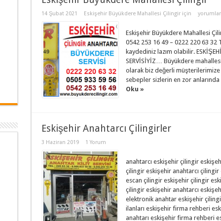
14 Şubat 2021
Eskişehir Büyükdere Mahallesi Çilingir için
yorumlar 
Eskişehir Büyükdere Mahallesi Çil
0542 253 16 49 – 0222 220 63 32 
kaydediniz lazım olabilir. ESKİ
SERVİSİYİZ… Büyükdere mahallesi Ç
olarak biz değerli müşterilerimize 
sebepler sizlerin en zor anlarında s
Oku »
Eskişehir Anahtarcı Çilingirler
3 Haziran 2019
1 Yorum
anahtarcı eskişehir çilingir eskişe
çilingir eskişehir anahtarcı çiling
escan çilingir eskişehir çilingir es
çilingir eskişehir anahtarcı eskişehi
elektronik anahtar eskişehir çiling
ilanları eskişehir firma rehberi e
anahtarı eskişehir firma rehberi es