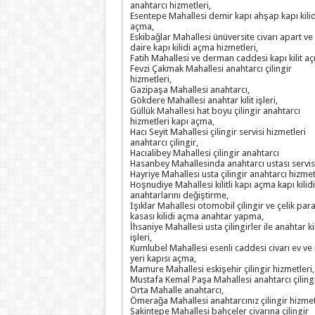
anahtarcı hizmetleri,
Esentepe Mahallesi demir kapı ahşap kapı kilid
açma,
Eskibağlar Mahallesi ünüversite civarı apart ve
daire kapı kilidi açma hizmetleri,
Fatih Mahallesi ve derman caddesi kapı kilit a
Fevzi Çakmak Mahallesi anahtarcı çilingir
hizmetleri,
Gazipaşa Mahallesi anahtarcı,
Gökdere Mahallesi anahtar kilit işleri,
Güllük Mahallesi hat boyu çilingir anahtarcı
hizmetleri kapı açma,
Hacı Seyit Mahallesi çilingir servisi hizmetleri
anahtarcı çilingir,
Hacıalibey Mahallesi çilingir anahtarcı
Hasanbey Mahallesinda anahtarcı ustası servis
Hayriye Mahallesi usta çilingir anahtarcı hizmetl
Hoşnudiye Mahallesi kilitli kapı açma kapı kilidi
anahtarlarını değiştirme,
Işıklar Mahallesi otomobil çilingir ve çelik par
kasası kilidi açma anahtar yapma,
İhsaniye Mahallesi usta çilingirler ile anahtar kil
işleri,
Kumlubel Mahallesi esenli caddesi civarı ev ve 
yeri kapısı açma,
Mamure Mahallesi eskişehir çilingir hizmetleri,
Mustafa Kemal Paşa Mahallesi anahtarcı çilingi
Orta Mahalle anahtarcı,
Ömerağa Mahallesi anahtarcınız çilingir hizmet
Sakintepe Mahallesi bahçeler civarına çilingir