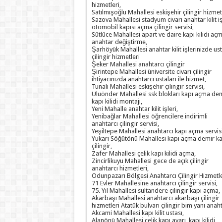
hizmetleri,
Satılmışoğlu Mahallesi eskişehir çilingir hizmetl
Sazova Mahallesi stadyum civarı anahtar kilit iş
otomobil kapısı açma çilingir servisi,
Sütlüce Mahallesi apart ve daire kapı kilidi aç
anahtar değiştirme,
Şarhöyük Mahallesi anahtar kilit işlerinizde us
çilingir hizmetleri
Şeker Mahallesi anahtarcı çilingir
Şirintepe Mahallesi üniversite civarı çilingir
ihtiyacınızda anahtarcı ustaları ile hizmet,
Tunalı Mahallesi eskişehir çilingir servisi,
Uluönder Mahallesi ssk blokları kapı açma de
kapı kilidi montajı,
Yeni Mahalle anahtar kilit işleri,
Yenibağlar Mahallesi öğrencilere indirimli
anahtarcı çilingir servisi,
Yeşiltepe Mahallesi anahtarcı kapı açma servisi
Yukarı Söğütönü Mahallesi kapı açma demir ka
çilingir,
Zafer Mahallesi çelik kapı kilidi açma,
Zincirlikuyu Mahallesi gece de açık çilingir
anahtarcı hizmetleri,
Odunpazarı Bölgesi Anahtarcı Çilingir Hizmetle
71 Evler Mahallesine anahtarcı çilingir servisi,
75. Yıl Mahallesi sultandere çilingir kapı açma,
Akarbaşı Mahallesi anahtarcı akarbaşı çilingir
hizmetleri Atatük bulvarı çilingir bim yanı anaht
Akcami Mahallesi kapı kilit ustası,
Alanönü Mahallesi çelik kapı ayarı, kapı kilidi