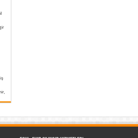
il
gir
iş
ir,