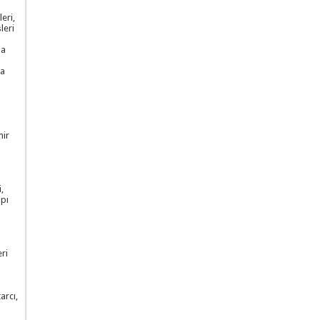
eri,
leri
ma
ta
mir
,
pı
ri
arcı,