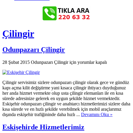
Çilingir
Odunpazarı Çilingir
28 Şubat 2015
Odunpazarı Çilingir için
yorumlar kapalı
Çilingir servisimiz sizlere odunpazarı çilingir olarak gece ve gündüz
kapı açma kilit değiştirme yani kısaca çilingir ihtiyacı duyduğunuz
her anda hizmet vermekte olup usta çilingir elemanları ile en kısa
sürede adresinize gelerek en uygun şekilde hizmet vermektedir.
Eskişehir odunpazarı çilingir ve anahtarcı hizmetlerimizi sizlere daha
kısa sürede ve en hızlı şekilde verebilmek için mobil araçlarımız
dışında eskişehir trafiğininde daha hızlı ...
Devamını Oku »
Eskişehirde Hizmetlerimiz